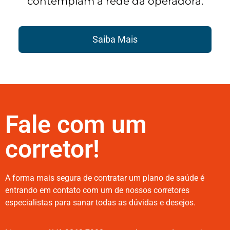
contemplam a rede da operadora.
Saiba Mais
Fale com um
corretor!
A forma mais segura de contratar um plano de saúde é
entrando em contato com um de nossos corretores
especialistas para sanar todas as dúvidas e desejos.