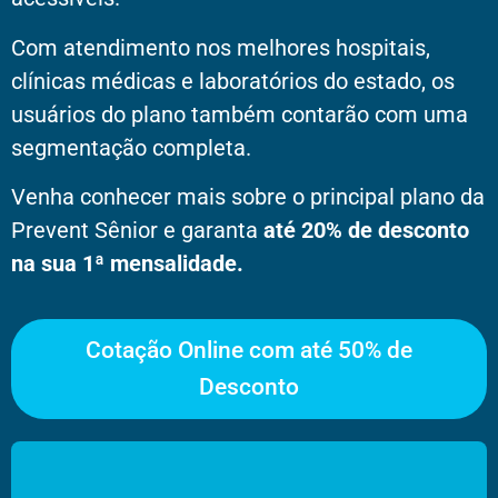
Com atendimento nos melhores hospitais,
clínicas médicas e laboratórios do estado, os
usuários do plano também contarão com uma
segmentação completa.
Venha conhecer mais sobre o principal plano da
Prevent Sênior e garanta
até 20% de desconto
na sua 1ª mensalidade.
Cotação Online com até 50% de
Desconto